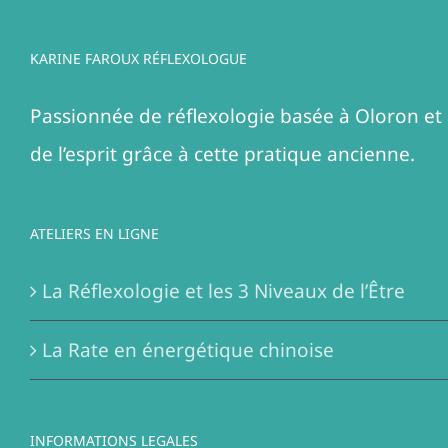
KARINE FAROUX RÉFLEXOLOGUE
Passionnée de réflexologie basée à Oloron et 
de l’esprit grâce à cette pratique ancienne.
ATELIERS EN LIGNE
La Réflexologie et les 3 Niveaux de l’Être
La Rate en énergétique chinoise
INFORMATIONS LEGALES