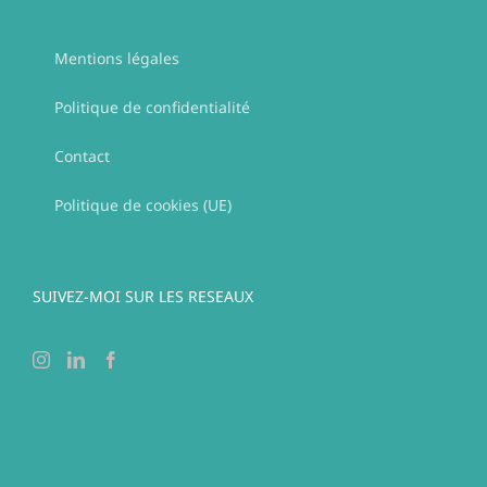
Mentions légales
Politique de confidentialité
Contact
Politique de cookies (UE)
SUIVEZ-MOI SUR LES RESEAUX