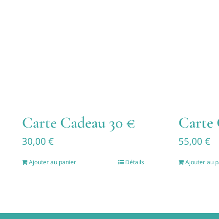
Carte Cadeau 30 €
Carte 
30,00
€
55,00
€
Ajouter au panier
Détails
Ajouter au p