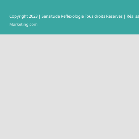
Copyright 2023 | Sensitude Reflexologie Tous droits Réservés | Réalisa
Marketing.com