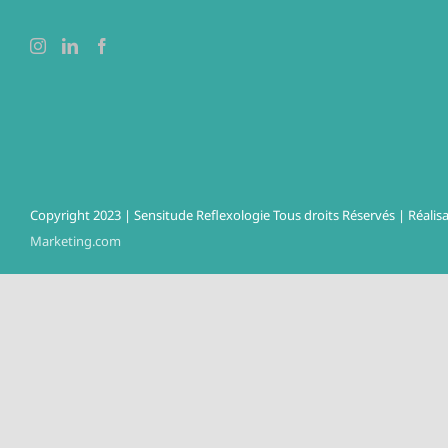
Copyright 2023 | Sensitude Reflexologie Tous droits Réservés | Réalisa
Marketing.com