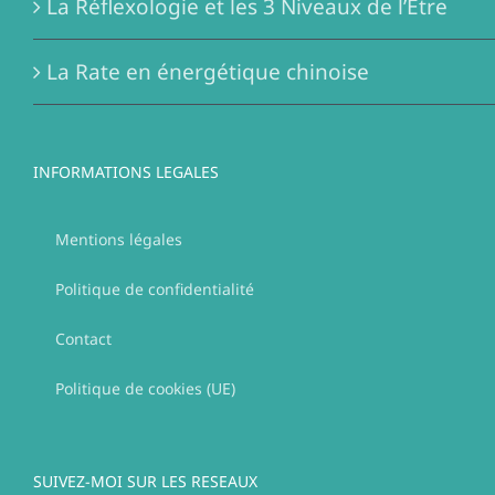
La Réflexologie et les 3 Niveaux de l’Être
La Rate en énergétique chinoise
INFORMATIONS LEGALES
Mentions légales
Politique de confidentialité
Contact
Politique de cookies (UE)
SUIVEZ-MOI SUR LES RESEAUX