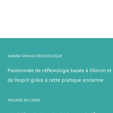
KARINE FAROUX RÉFLEXOLOGUE
Passionnée de réflexologie basée à Oloron et 
de l’esprit grâce à cette pratique ancienne.
ATELIERS EN LIGNE