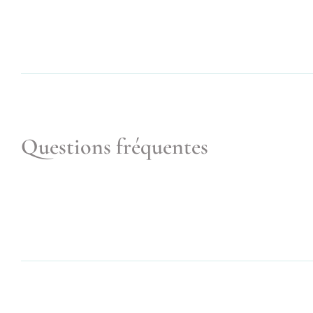
Questions fréquentes