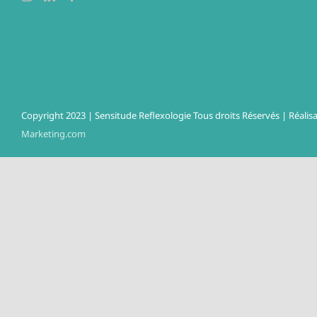
Copyright 2023 | Sensitude Reflexologie Tous droits Réservés | Réalisa
Marketing.com