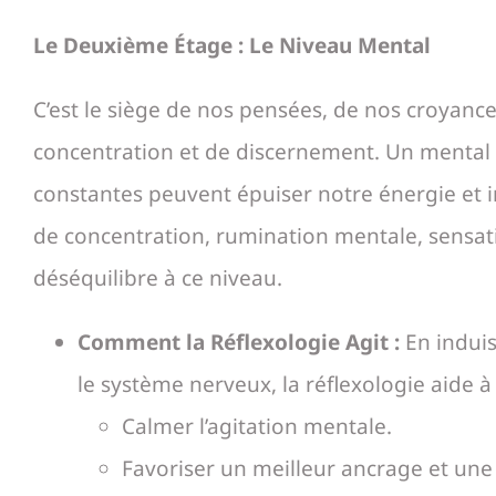
Le Deuxième Étage : Le Niveau Mental
C’est le siège de nos pensées, de nos croyances
concentration et de discernement. Un mental 
constantes peuvent épuiser notre énergie et i
de concentration, rumination mentale, sensat
déséquilibre à ce niveau.
Comment la Réflexologie Agit :
En induis
le système nerveux, la réflexologie aide à 
Calmer l’agitation mentale.
Favoriser un meilleur ancrage et une 