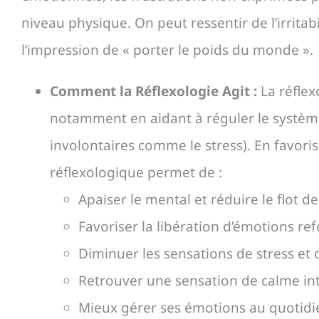
niveau physique. On peut ressentir de l’irritabi
l’impression de « porter le poids du monde ».
Comment la Réflexologie Agit :
La réflex
notamment en aidant à réguler le systèm
involontaires comme le stress). En favoris
réflexologique permet de :
Apaiser le mental et réduire le flot d
Favoriser la libération d’émotions re
Diminuer les sensations de stress et d
Retrouver une sensation de calme int
Mieux gérer ses émotions au quotidi