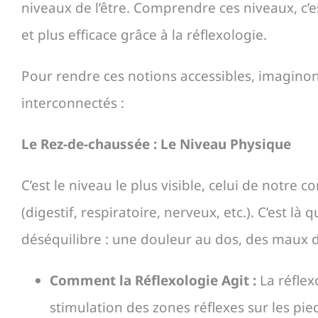
niveaux de l’être. Comprendre ces niveaux, c
et plus efficace grâce à la réflexologie.
Pour rendre ces notions accessibles, imagino
interconnectés :
Le Rez-de-chaussée : Le Niveau Physique
C’est le niveau le plus visible, celui de notre
(digestif, respiratoire, nerveux, etc.). C’est l
déséquilibre : une douleur au dos, des maux de 
Comment la Réflexologie Agit :
La réflex
stimulation des zones réflexes sur les pi