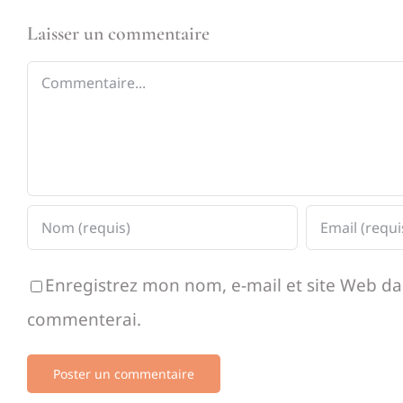
Laisser un commentaire
Commentaire
Enregistrez mon nom, e-mail et site Web dan
commenterai.