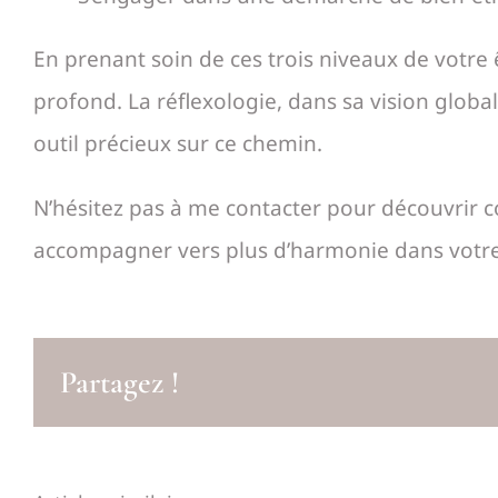
En prenant soin de ces trois niveaux de votre 
profond. La réflexologie, dans sa vision globa
outil précieux sur ce chemin.
N’hésitez pas à me contacter pour découvrir 
accompagner vers plus d’harmonie dans votre
Partagez !