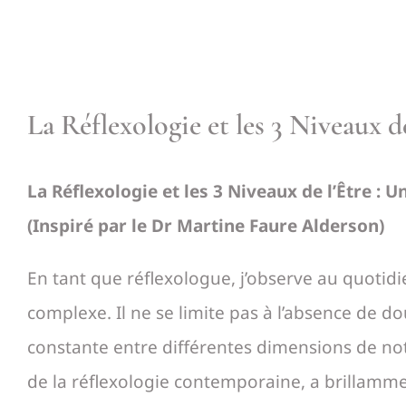
La Réflexologie et les 3 Niveaux d
La Réflexologie et les 3 Niveaux de l’Être :
(Inspiré par le Dr Martine Faure Alderson)
En tant que réflexologue, j’observe au quotid
complexe. Il ne se limite pas à l’absence de d
constante entre différentes dimensions de not
de la réflexologie contemporaine, a brillammen