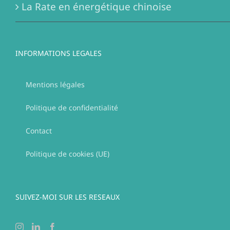
La Rate en énergétique chinoise
INFORMATIONS LEGALES
Mentions légales
Politique de confidentialité
Contact
Politique de cookies (UE)
SUIVEZ-MOI SUR LES RESEAUX