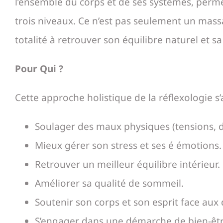
l’ensemble du corps et de ses systèmes, perme
trois niveaux. Ce n’est pas seulement un massag
totalité à retrouver son équilibre naturel et s
Pour Qui ?
Cette approche holistique de la réflexologie s
Soulager des maux physiques (tensions, 
Mieux gérer son stress et ses é émotions.
Retrouver un meilleur équilibre intérieur.
Améliorer sa qualité de sommeil.
Soutenir son corps et son esprit face aux 
S’engager dans une démarche de bien-êtr