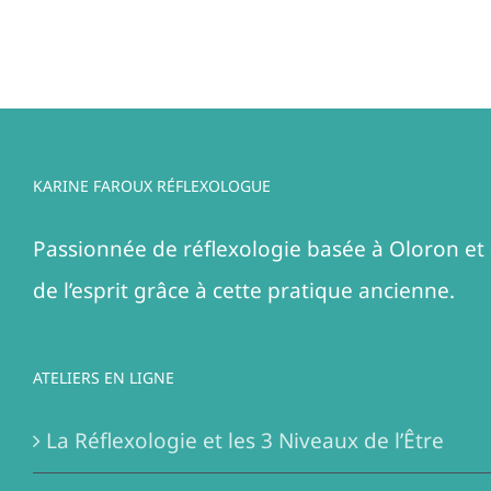
KARINE FAROUX RÉFLEXOLOGUE
Passionnée de réflexologie basée à Oloron et 
de l’esprit grâce à cette pratique ancienne.
ATELIERS EN LIGNE
La Réflexologie et les 3 Niveaux de l’Être