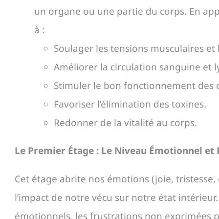
un organe ou une partie du corps. En appl
à :
Soulager les tensions musculaires et 
Améliorer la circulation sanguine et
Stimuler le bon fonctionnement des 
Favoriser l’élimination des toxines.
Redonner de la vitalité au corps.
Le Premier Étage : Le Niveau Émotionnel et
Cet étage abrite nos émotions (joie, tristesse, 
l’impact de notre vécu sur notre état intérieur
émotionnels, les frustrations non exprimées peu