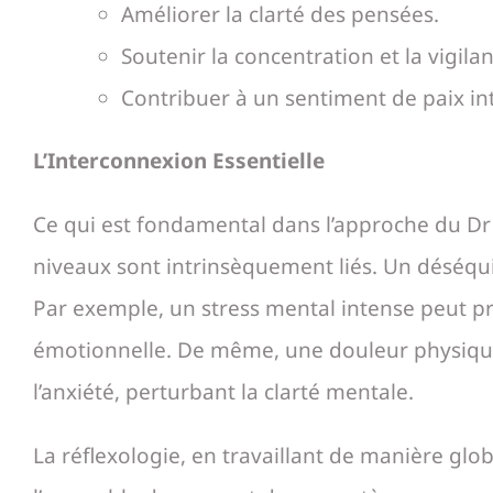
Améliorer la clarté des pensées.
Soutenir la concentration et la vigilan
Contribuer à un sentiment de paix in
L’Interconnexion Essentielle
Ce qui est fondamental dans l’approche du Dr 
niveaux sont intrinsèquement liés. Un déséquil
Par exemple, un stress mental intense peut pro
émotionnelle. De même, une douleur physique 
l’anxiété, perturbant la clarté mentale.
La réflexologie, en travaillant de manière glo