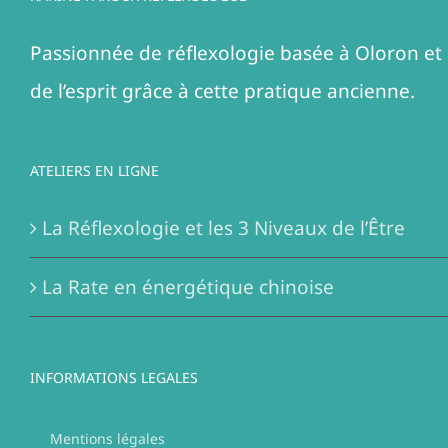
Passionnée de réflexologie basée à Oloron et 
de l’esprit grâce à cette pratique ancienne.
ATELIERS EN LIGNE
La Réflexologie et les 3 Niveaux de l’Être
La Rate en énergétique chinoise
INFORMATIONS LEGALES
Mentions légales