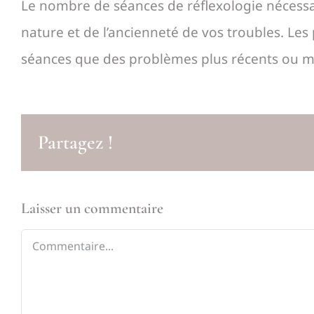
Le nombre de séances de réflexologie nécessai
nature et de l’ancienneté de vos troubles. Le
séances que des problèmes plus récents ou m
Partagez !
Laisser un commentaire
Commentaire