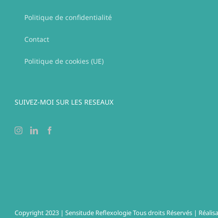
Politique de confidentialité
Contact
Politique de cookies (UE)
SUIVEZ-MOI SUR LES RESEAUX
Copyright 2023 | Sensitude Reflexologie Tous droits Réservés | Réalisa