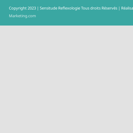
Copyright 2023 | Sensitude Reflexologie Tous droits Réservés | Réalisa
Marketing.com