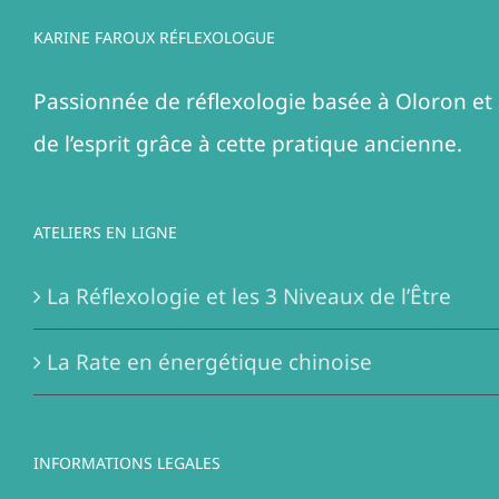
KARINE FAROUX RÉFLEXOLOGUE
Passionnée de réflexologie basée à Oloron et 
de l’esprit grâce à cette pratique ancienne.
ATELIERS EN LIGNE
La Réflexologie et les 3 Niveaux de l’Être
La Rate en énergétique chinoise
INFORMATIONS LEGALES