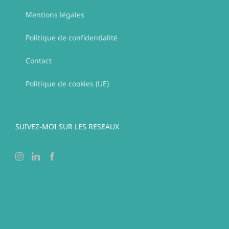
Mentions légales
Politique de confidentialité
Contact
Politique de cookies (UE)
SUIVEZ-MOI SUR LES RESEAUX