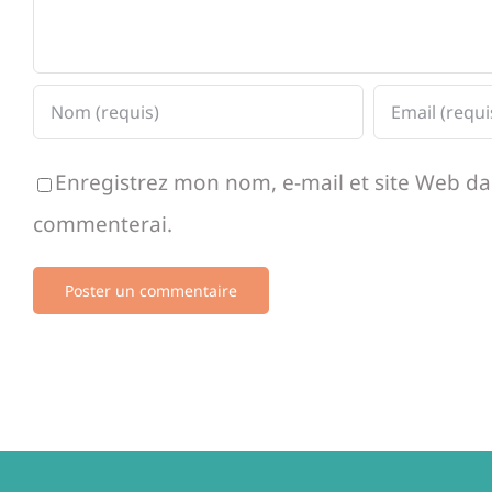
Enregistrez mon nom, e-mail et site Web dan
commenterai.