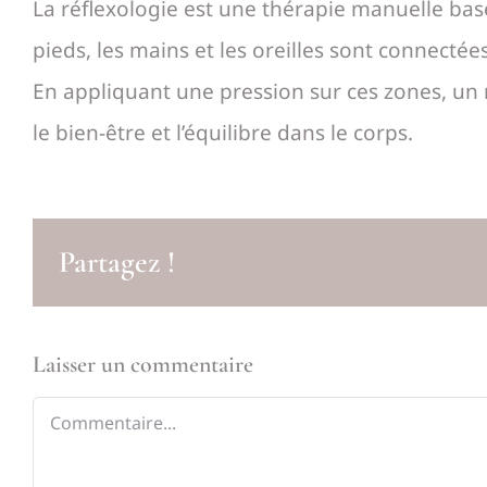
La réflexologie est une thérapie manuelle basé
pieds, les mains et les oreilles sont connecté
En appliquant une pression sur ces zones, un r
le bien-être et l’équilibre dans le corps.
Partagez !
Laisser un commentaire
Commentaire